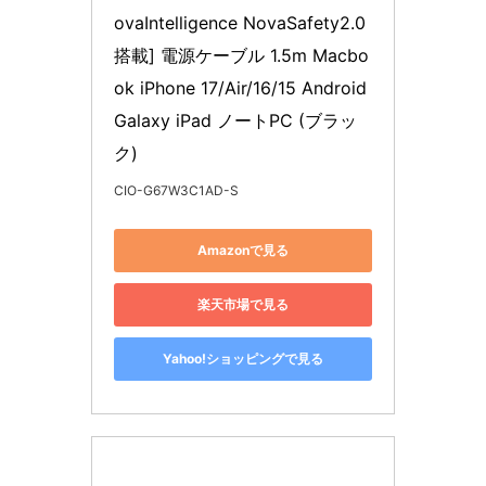
ovaIntelligence NovaSafety2.0 
搭載] 電源ケーブル 1.5m Macbo
ok iPhone 17/Air/16/15 Android 
Galaxy iPad ノートPC (ブラッ
ク)
CIO-G67W3C1AD-S
Amazonで見る
楽天市場で見る
Yahoo!ショッピングで見る