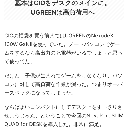
基本はCIOをデスクのメインに。
UGREENは高負荷用へ
CIOの福袋を買う前まではUGREENのNexodeX
100W GaNIIを使っていた。ノートパソコンでゲー
ムをするなら高出力の充電器がいるでしょ～と思っ
て使ってた。
だけど、子供が生まれてゲームをしなくなり、パソ
コンに対して高負荷な作業が減った。つまりオーバ
ースペックになってしまった。
ならばよいコンパクトにしてデスク上をすっきりさ
せようじゃん、ということで今回のNovaPort SLIM
QUAD for DESKを導入した。非常に満足。