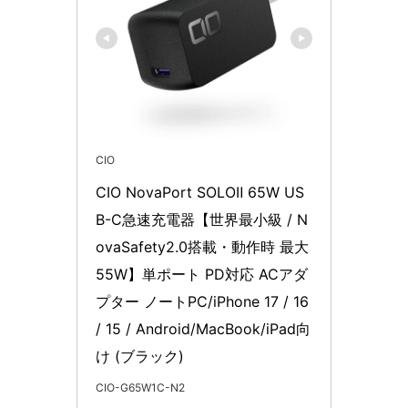
CIO
CIO NovaPort SOLOⅡ 65W US
B-C急速充電器【世界最小級 / N
ovaSafety2.0搭載・動作時 最大
55W】単ポート PD対応 ACアダ
プター ノートPC/iPhone 17 / 16 
/ 15 / Android/MacBook/iPad向
け (ブラック)
CIO-G65W1C-N2