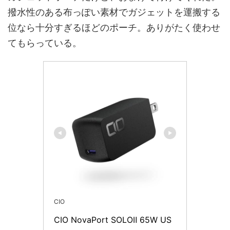
撥水性のある布っぽい素材でガジェットを運搬する
位なら十分すぎるほどのポーチ。ありがたく使わせ
てもらっている。
CIO
CIO NovaPort SOLOⅡ 65W US