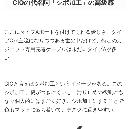
CIOの代名詞「シボ加工」の高級感
ここにタイプAポートを付けてくれる優しさ。タイ
プCが主流になりつつある世の中だけど、特定のガ
ジェット専用充電ケーブルは未だにタイプAが多
い。
CIOと言えばシボ加工というイメージがある。この
シボ加工、傷がつきにくいし、滑り止めの役割にも
なり個人的にはすごく好き。シボ加工にすることで
色もマットに落ち着いて、デスクに置きやすい。