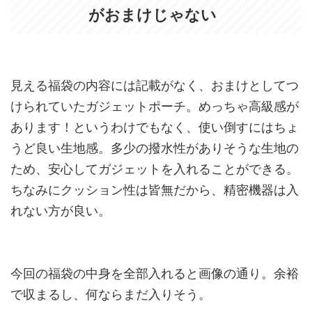
がおまけじゃない
見える福袋の内容には記載がなく、おまけとしてつ
けられていたガジェットポーチ。めっちゃ高級感が
あります！というわけでもなく、使い倒すにはちょ
うど良い生地感。多少の撥水性がありそうな生地の
ため、安心してガジェットを入れることができる。
ちなみにクッション性は皆無だから、精密機器は入
れない方が良い。
今回の福袋の中身を全部入れると画像の通り。余裕
で収まるし、何ならまだ入りそう。