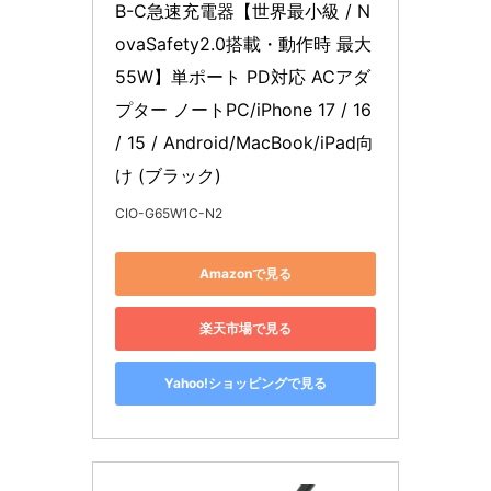
B-C急速充電器【世界最小級 / N
ovaSafety2.0搭載・動作時 最大
55W】単ポート PD対応 ACアダ
プター ノートPC/iPhone 17 / 16 
/ 15 / Android/MacBook/iPad向
け (ブラック)
CIO-G65W1C-N2
Amazonで見る
楽天市場で見る
Yahoo!ショッピングで見る