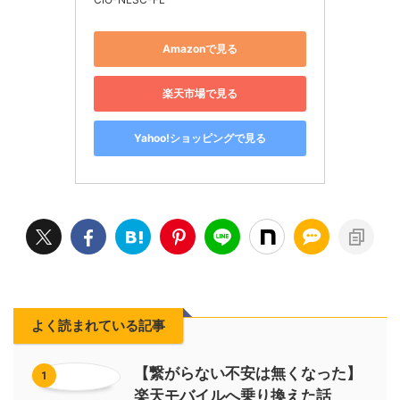
Amazonで見る
楽天市場で見る
Yahoo!ショッピングで見る
よく読まれている記事
【繋がらない不安は無くなった】
1
楽天モバイルへ乗り換えた話