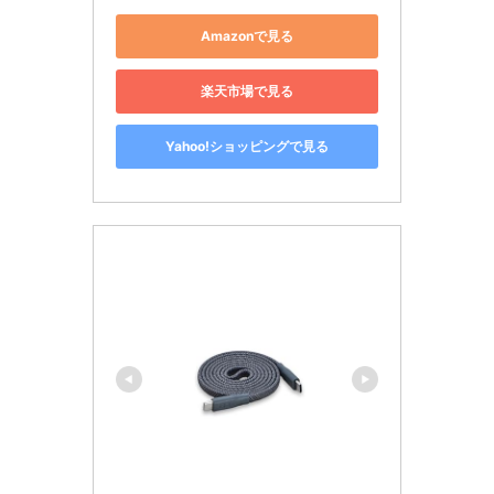
Amazonで見る
楽天市場で見る
Yahoo!ショッピングで見る