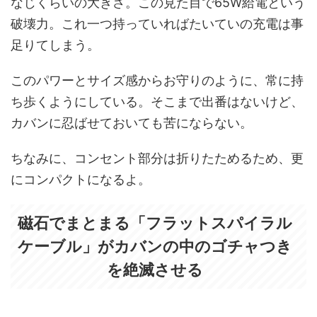
なじくらいの大きさ。この見た目で65W給電という
破壊力。これ一つ持っていればたいていの充電は事
足りてしまう。
このパワーとサイズ感からお守りのように、常に持
ち歩くようにしている。そこまで出番はないけど、
カバンに忍ばせておいても苦にならない。
ちなみに、コンセント部分は折りたためるため、更
にコンパクトになるよ。
磁石でまとまる「フラットスパイラル
ケーブル」がカバンの中のゴチャつき
を絶滅させる