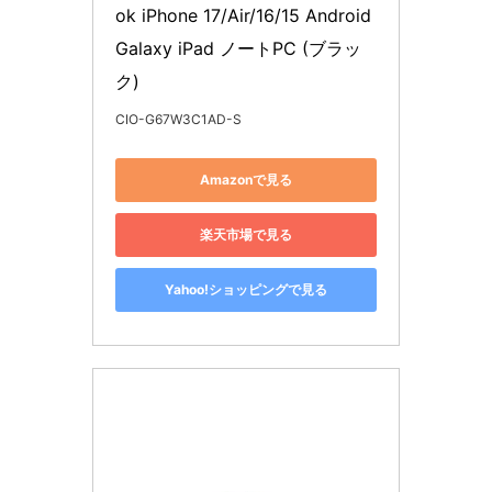
ok iPhone 17/Air/16/15 Android 
Galaxy iPad ノートPC (ブラッ
ク)
CIO-G67W3C1AD-S
Amazonで見る
楽天市場で見る
Yahoo!ショッピングで見る