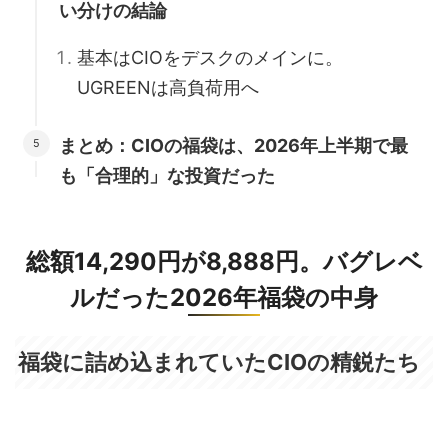
い分けの結論
基本はCIOをデスクのメインに。
UGREENは高負荷用へ
まとめ：CIOの福袋は、2026年上半期で最
も「合理的」な投資だった
総額14,290円が8,888円。バグレベ
ルだった2026年福袋の中身
福袋に詰め込まれていたCIOの精鋭たち