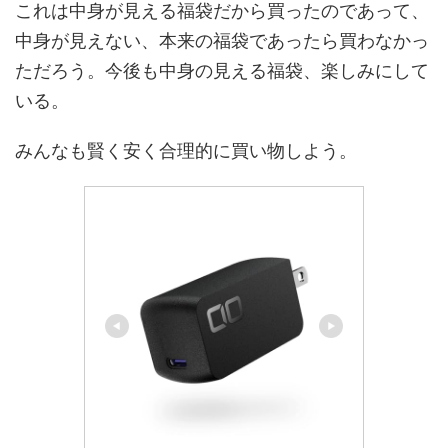
これは中身が見える福袋だから買ったのであって、
中身が見えない、本来の福袋であったら買わなかっ
ただろう。今後も中身の見える福袋、楽しみにして
いる。
みんなも賢く安く合理的に買い物しよう。