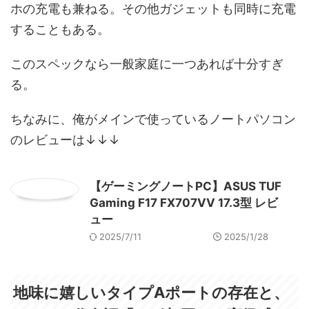
ホの充電も兼ねる。その他ガジェットも同時に充電
することもある。
このスペックなら一般家庭に一つあれば十分すぎ
る。
ちなみに、俺がメインで使っているノートパソコン
のレビューは↓↓↓
【ゲーミングノートPC】ASUS TUF
Gaming F17 FX707VV 17.3型 レビ
ュー
2025/7/11
2025/1/28
地味に嬉しいタイプAポートの存在と、