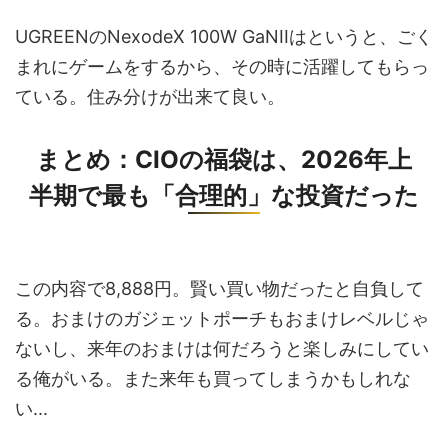
UGREENのNexodeX 100W GaNIIはというと、ごく
まれにゲームをするから、その時に活躍してもらっ
ている。住み分けが出来て良い。
まとめ：CIOの福袋は、2026年上
半期で最も「合理的」な投資だった
この内容で8,888円。賢い買い物だったと自負して
る。おまけのガジェットポーチもおまけレベルじゃ
ないし、来年のおまけは何だろうと楽しみにしてい
る俺がいる。また来年も買ってしまうかもしれな
い...