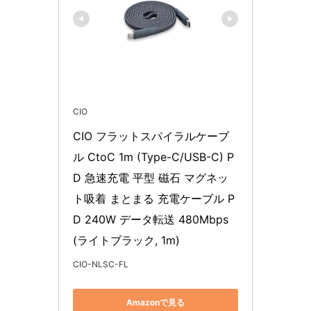
CIO
CIO フラットスパイラルケーブ
ル CtoC 1m (Type-C/USB-C) P
D 急速充電 平型 磁石 マグネッ
ト吸着 まとまる 充電ケーブル P
D 240W データ転送 480Mbps 
(ライトブラック, 1m)
CIO-NLSC-FL
Amazonで見る