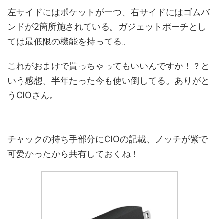
左サイドにはポケットが一つ、右サイドにはゴムバ
ンドが2箇所施されている。ガジェットポーチとし
ては最低限の機能を持ってる。
これがおまけで貰っちゃってもいいんですか！？と
いう感想。半年たった今も使い倒してる。ありがと
うCIOさん。
チャックの持ち手部分にCIOの記載、ノッチが紫で
可愛かったから共有しておくね！