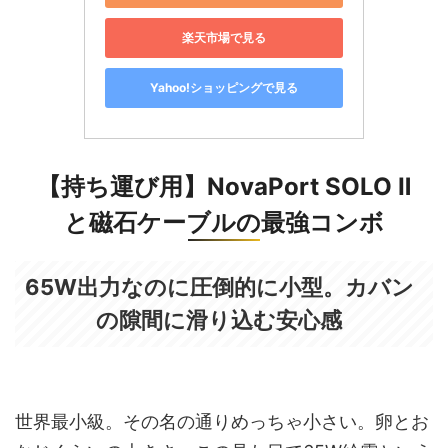
楽天市場で見る
Yahoo!ショッピングで見る
【持ち運び用】NovaPort SOLO Ⅱ
と磁石ケーブルの最強コンボ
65W出力なのに圧倒的に小型。カバン
の隙間に滑り込む安心感
世界最小級。その名の通りめっちゃ小さい。卵とお