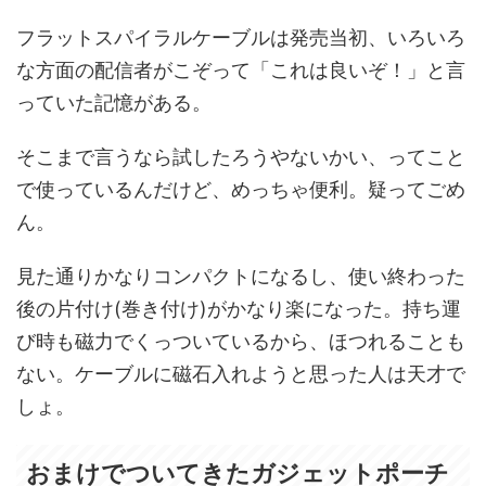
フラットスパイラルケーブルは発売当初、いろいろ
な方面の配信者がこぞって「これは良いぞ！」と言
っていた記憶がある。
そこまで言うなら試したろうやないかい、ってこと
で使っているんだけど、めっちゃ便利。疑ってごめ
ん。
見た通りかなりコンパクトになるし、使い終わった
後の片付け(巻き付け)がかなり楽になった。持ち運
び時も磁力でくっついているから、ほつれることも
ない。ケーブルに磁石入れようと思った人は天才で
しょ。
おまけでついてきたガジェットポーチ