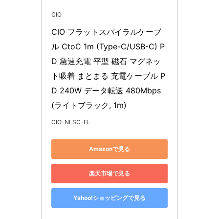
CIO
CIO フラットスパイラルケーブ
ル CtoC 1m (Type-C/USB-C) P
D 急速充電 平型 磁石 マグネッ
ト吸着 まとまる 充電ケーブル P
D 240W データ転送 480Mbps 
(ライトブラック, 1m)
CIO-NLSC-FL
Amazonで見る
楽天市場で見る
Yahoo!ショッピングで見る