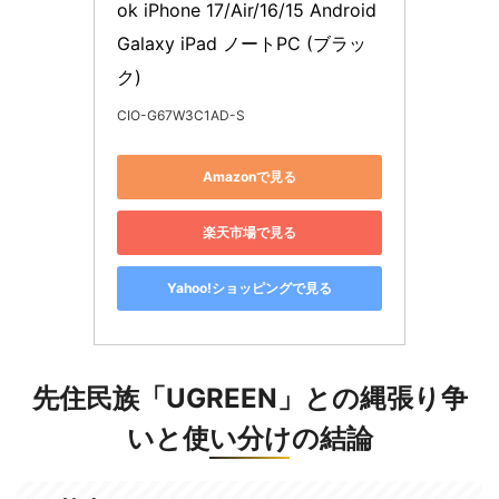
ok iPhone 17/Air/16/15 Android 
Galaxy iPad ノートPC (ブラッ
ク)
CIO-G67W3C1AD-S
Amazonで見る
楽天市場で見る
Yahoo!ショッピングで見る
先住民族「UGREEN」との縄張り争
いと使い分けの結論