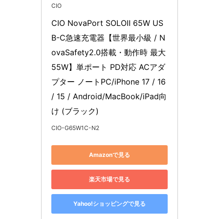
CIO
CIO NovaPort SOLOⅡ 65W US
B-C急速充電器【世界最小級 / N
ovaSafety2.0搭載・動作時 最大
55W】単ポート PD対応 ACアダ
プター ノートPC/iPhone 17 / 16 
/ 15 / Android/MacBook/iPad向
け (ブラック)
CIO-G65W1C-N2
Amazonで見る
楽天市場で見る
Yahoo!ショッピングで見る